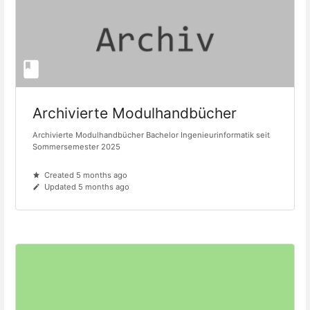
Archivierte Modulhandbücher
Archivierte Modulhandbücher Bachelor Ingenieurinformatik seit
Sommersemester 2025
Created 5 months ago
Updated 5 months ago