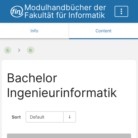
Modulhandbücher der
Fakultät für Informatik
Info
Content
Bachelor
Ingenieurinformatik
Sort
Default