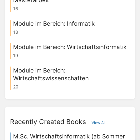
Masterarbeit
16
Module im Bereich: Informatik
13
Module im Bereich: Wirtschaftsinformatik
19
Module im Bereich:
Wirtschaftswissenschaften
20
Recently Created Books
View All
M.Sc. Wirtschaftsinformatik (ab Sommer