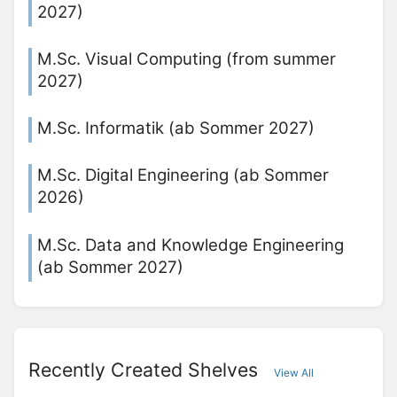
2027)
M.Sc. Visual Computing (from summer
2027)
M.Sc. Informatik (ab Sommer 2027)
M.Sc. Digital Engineering (ab Sommer
2026)
M.Sc. Data and Knowledge Engineering
(ab Sommer 2027)
Recently Created Shelves
View All