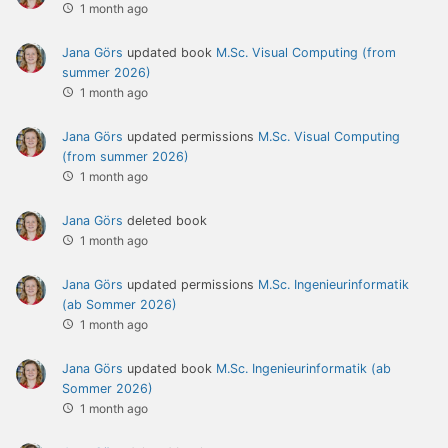
1 month ago
Jana Görs
updated book
M.Sc. Visual Computing (from
summer 2026)
1 month ago
Jana Görs
updated permissions
M.Sc. Visual Computing
(from summer 2026)
1 month ago
Jana Görs
deleted book
1 month ago
Jana Görs
updated permissions
M.Sc. Ingenieurinformatik
(ab Sommer 2026)
1 month ago
Jana Görs
updated book
M.Sc. Ingenieurinformatik (ab
Sommer 2026)
1 month ago