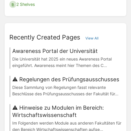
2 Shelves
Recently Created Pages
View All
Awareness Portal der Universität
Die Universität hat 2025 ein neues Awareness Portal
eingeführt. Awareness meint hier Themen des C...
⚠️ Regelungen des Prüfungsausschusses
Diese Sammlung von Regelungen fasst relevante
Beschlüsse des Prüfungsausschusses der Fakultät für...
⚠️ Hinweise zu Modulen im Bereich:
Wirtschaftswissenschaft
Im Folgenden werden Module aus anderen Fakultäten für
den Bereich Wirtschaftswissenschaften aufge...