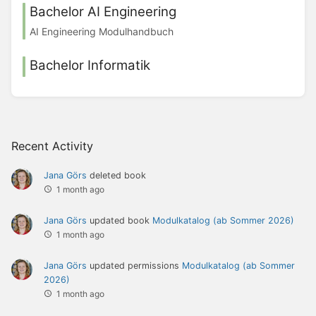
Bachelor AI Engineering
AI Engineering Modulhandbuch
Bachelor Informatik
Recent Activity
Jana Görs
deleted book
1 month ago
Jana Görs
updated book
Modulkatalog (ab Sommer 2026)
1 month ago
Jana Görs
updated permissions
Modulkatalog (ab Sommer
2026)
1 month ago