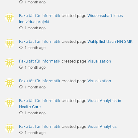
1 month ago
Fakultät für Informatik
created page
Wissenschaftliches
Individualprojekt
1 month ago
Fakultät für Informatik
created page
Wahlpflichtfach FIN SMK
1 month ago
Fakultät für Informatik
created page
Visualization
1 month ago
Fakultät für Informatik
created page
Visualization
1 month ago
Fakultät für Informatik
created page
Visual Analytics in
Health Care
1 month ago
Fakultät für Informatik
created page
Visual Analytics
1 month ago