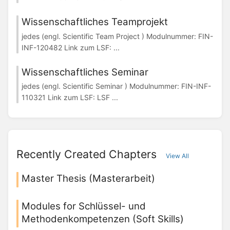
Wissenschaftliches Teamprojekt
jedes (engl. Scientific Team Project ) Modulnummer: FIN-
INF-120482 Link zum LSF: ...
Wissenschaftliches Seminar
jedes (engl. Scientific Seminar ) Modulnummer: FIN-INF-
110321 Link zum LSF: LSF ...
Recently Created Chapters
View All
Master Thesis (Masterarbeit)
Modules for Schlüssel- und
Methodenkompetenzen (Soft Skills)