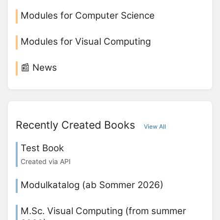
Modules for Computer Science
Modules for Visual Computing
📰 News
Recently Created Books
View All
Test Book
Created via API
Modulkatalog (ab Sommer 2026)
M.Sc. Visual Computing (from summer