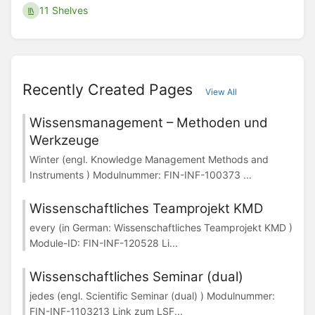
11 Shelves
Recently Created Pages
View All
Wissensmanagement – Methoden und
Werkzeuge
Winter (engl. Knowledge Management Methods and
Instruments ) Modulnummer: FIN-INF-100373 ...
Wissenschaftliches Teamprojekt KMD
every (in German: Wissenschaftliches Teamprojekt KMD )
Module-ID: FIN-INF-120528 Li...
Wissenschaftliches Seminar (dual)
jedes (engl. Scientific Seminar (dual) ) Modulnummer:
FIN-INF-1103213 Link zum LSF...