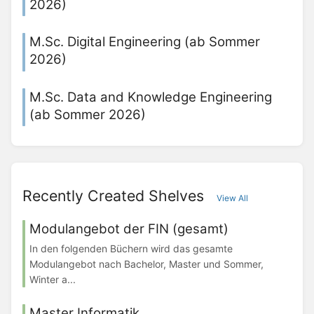
2026)
M.Sc. Digital Engineering (ab Sommer
2026)
M.Sc. Data and Knowledge Engineering
(ab Sommer 2026)
Recently Created Shelves
View All
Modulangebot der FIN (gesamt)
In den folgenden Büchern wird das gesamte
Modulangebot nach Bachelor, Master und Sommer,
Winter a...
Master Informatik