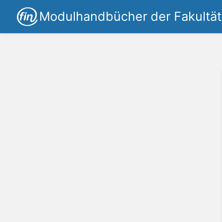
Modulhandbücher der Fakultät 