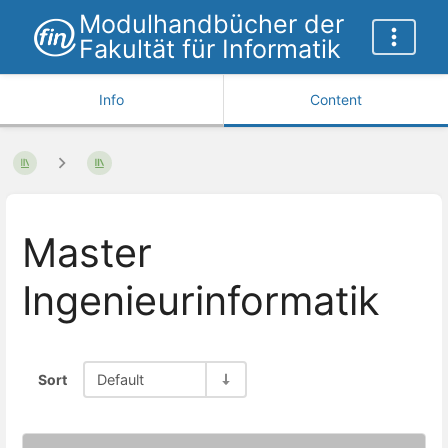
Modulhandbücher der
Fakultät für Informatik
Info
Content
Master
Ingenieurinformatik
Sort
Default