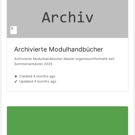
Archivierte Modulhandbücher
Archivierte Modulhandbücher Master Ingenieurinformatik seit
Sommersemester 2025
Created 4 months ago
Updated 4 months ago